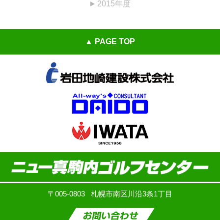
2015年度
PAGE TOP
〒005-0803
札幌市南区川沿3条1丁目