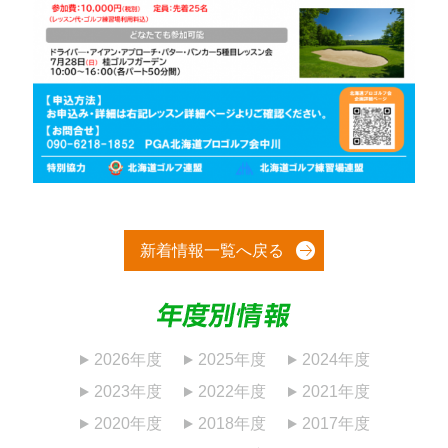
新着情報一覧へ戻る
2026年度
2025年度
2024年度
2023年度
2022年度
2021年度
2020年度
2018年度
2017年度