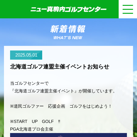
2025.05.01
北海道ゴルフ連盟主催イベントお知らせ
当ゴルフセンターで
『北海道ゴルフ連盟主催イベント』が開催しています。
※道民ゴルファー 応援企画 ゴルフをはじめよう！
※START UP GOLF ‼
PGA北海道プロ会主催